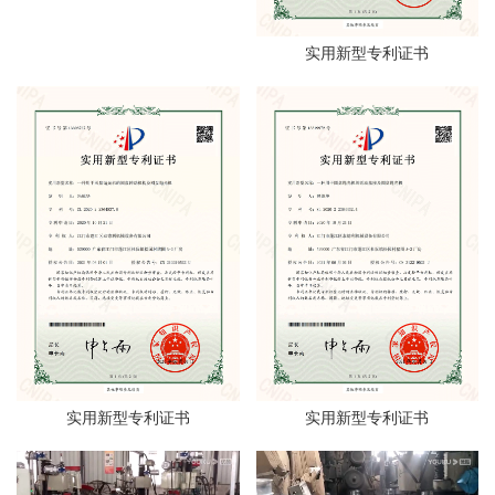
实用新型专利证书
实用新型专利证书
实用新型专利证书