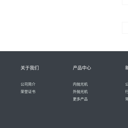
关于我们
产品中心
公司简介
内抛光机
荣誉证书
外抛光机
更多产品