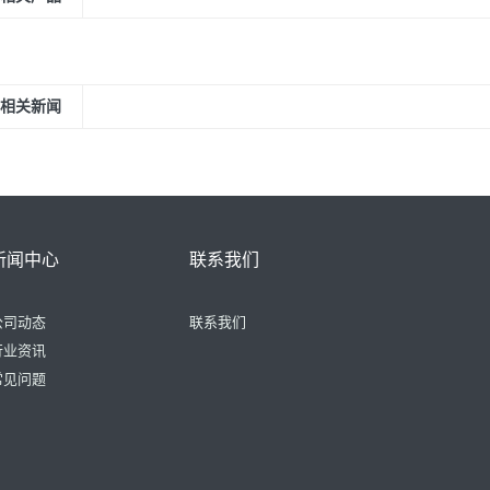
相关新闻
新闻中心
联系我们
公司动态
联系我们
行业资讯
常见问题