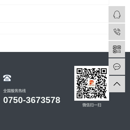
全国服务热线
0750-3673578
微信扫一扫