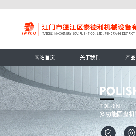
网站首页
关于我们
产品
公司简介
内抛
荣誉证书
外抛