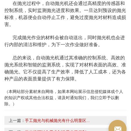
在抛光过程中，自动抛光机还会通过高精度的传感器和
控制系统，实时监测抛光进度和效果。一旦达到预设的抛光
标准，机器便会自动停止工作，避免过度抛光对材料造成损
害。
完成抛光作业的材料会被自动送出，同时抛光机也会进
行内部的清洁和维护，为下一次作业做好准备。
总的来说，自动抛光机通过其准确的控制系统、高效的
抛光系统和智能的监测系统，实现了对材料表面的高效、准
确抛光。它不仅提高了生产效率，降低了人工成本，还为各
种产品的表面质量提供了有力保障。
（本网站部分素材来自网络，如果本网站展示信息侵犯媒体或个人
的知识产权或其他合法权益，请及时通知我们，我们立即予以删
除。）
上一篇：
手工抛光与机械抛光有什么明显区...