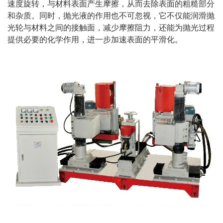
速度旋转，与材料表面产生摩擦，从而去除表面的粗糙部分
和杂质。同时，抛光液的作用也不可忽视，它不仅能润滑抛
光轮与材料之间的接触面，减少摩擦阻力，还能为抛光过程
提供必要的化学作用，进一步加速表面的平滑化。