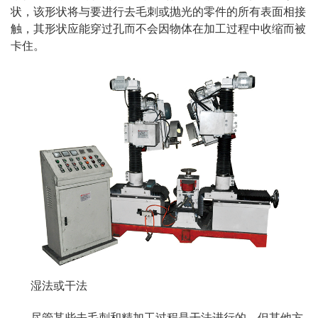
状，该形状将与要进行去毛刺或抛光的零件的所有表面相接
触，其形状应能穿过孔而不会因物体在加工过程中收缩而被
卡住。
湿法或干法
尽管某些去毛刺和精加工过程是干法进行的，但其他方